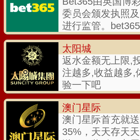
十大网投官方入口
>
新闻
>
公司动态
>
爆冷！五冠王哈兰德无缘F
2024-01-26 21:23作者:adm
北京时间1月16日，国
行，梅西获得2023年度F
生涯第3次获此殊荣，也是
最佳男子球员的评选时间范
2023年8月20日，也就是