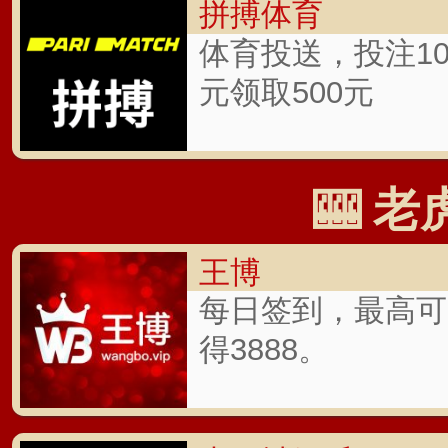
继续刷新自己保持的历史
(责任编辑：admin)
上一篇：
法乙特鲁瓦v
意十
下一篇：
C罗明讽法甲
沦
栏目导航