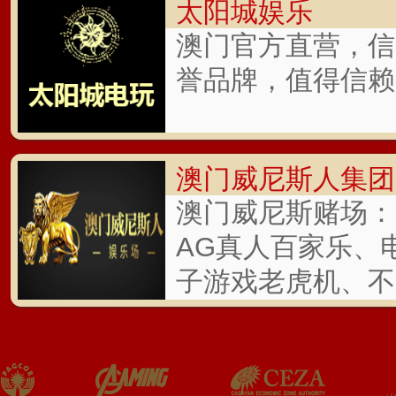
关于
十大网投官方入口
新闻
正规平台
联系
买球软件
实时资讯
C罗明讽法甲顺带将姆巴