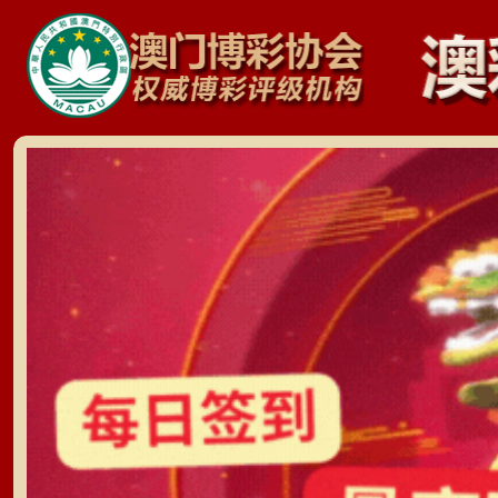
首页
关于
十大网投官方入口
新闻
正规平台